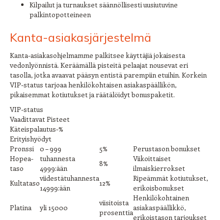
Kilpailut ja turnaukset säännöllisesti uusiutuvine
palkintopotteineen
Kanta-asiakasjärjestelmä
Kanta-asiakasohjelmamme palkitsee käyttäjiä jokaisesta
vedonlyönnistä. Keräämällä pisteitä pelaajat nousevat eri
tasolla, jotka avaavat pääsyn entistä parempiin etuihin. Korkein
VIP-status tarjoaa henkilökohtaisen asiakaspäällikön,
pikaisemmat kotiutukset ja räätälöidyt bonuspaketit.
VIP-status
Vaadittavat Pisteet
Käteispalautus-%
Erityishyödyt
Pronssi
0 – 999
5%
Perustason bonukset
Hopea-
tuhannesta
Viikoittaiset
8%
taso
4999:ään
ilmaiskierrokset
viidestätuhannesta
Ripeämmät kotiutukset,
Kultataso
12%
14999:ään
erikoisbonukset
Henkilökohtainen
viisitoista
Platina
yli 15000
asiakaspäällikkö,
prosenttia
erikoistason tarjoukset