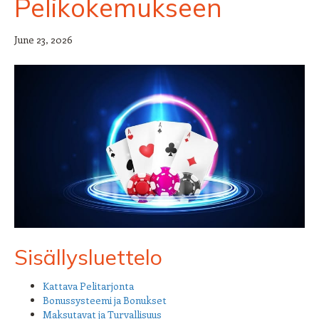
Pelikokemukseen
June 23, 2026
Sisällysluettelo
Kattava Pelitarjonta
Bonussysteemi ja Bonukset
Maksutavat ja Turvallisuus