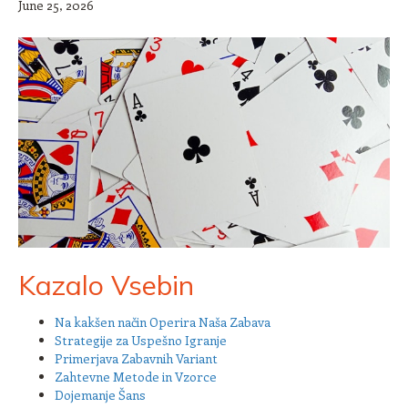
June 25, 2026
Kazalo Vsebin
Na kakšen način Operira Naša Zabava
Strategije za Uspešno Igranje
Primerjava Zabavnih Variant
Zahtevne Metode in Vzorce
Dojemanje Šans