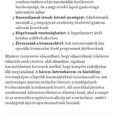
rendszerünkben a kártyaszámlálás korlátozott
hatékonyságú, de a nagy értékű lapok gyakorisága
információt adhat
Használjanak streak-követő stratégiát:
Adatbázisaink
mutatják 4-5 megegyező eredmény elteltével gyakran
változás következik
Rögzítsenek veszteséghatárt:
A fegyelmezett játék
kritikus a időbeli sikerhez
Élvezzenek a bónuszokból:
Sok szerencsejáték ház
speciális bónuszokat kínál programunk játékosoknak
Mindent összevetve elmondható, hogy választékunk tökéletes
választás azok részére, akik dinamikus, izgalmas
kaszinóélményt keresnek anélkül, hogy komplex szabályokat
illik megtanulniuk. A
három-hetvenhárom-os házielőny
versenyképes a legtöbb kaszinójátékkal összehasonlítva, ami
tisztességes nyerési esélyeket biztosít a vendégeknek.
Professzionális körülmények között, élő osztókkal játszva a
rendszerünk különösen élvezetes élményt kínál, ahol a tempó
és az atmoszféra együttesen alkotja azt a varázslatot, amiért
vendégeink újra és újra visszatérnek hozzánk.