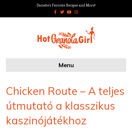
Danette’s Favorite Recipes and More!
F
T
Y
I
a
w
o
n
c
i
u
s
e
t
t
t
b
t
u
a
o
e
b
g
o
r
e
r
k
a
m
Menu
Chicken Route – A teljes
útmutató a klasszikus
kaszinójátékhoz