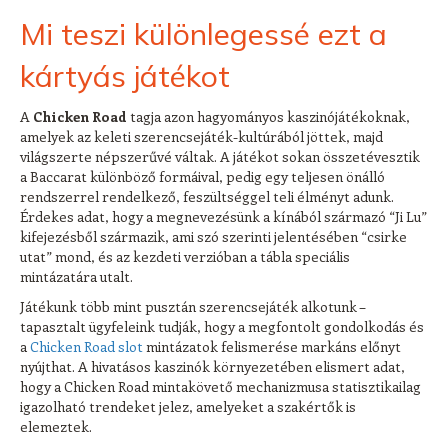
Mi teszi különlegessé ezt a
kártyás játékot
A
Chicken Road
tagja azon hagyományos kaszinójátékoknak,
amelyek az keleti szerencsejáték-kultúrából jöttek, majd
világszerte népszerűvé váltak. A játékot sokan összetévesztik
a Baccarat különböző formáival, pedig egy teljesen önálló
rendszerrel rendelkező, feszültséggel teli élményt adunk.
Érdekes adat, hogy a megnevezésünk a kínából származó “Ji Lu”
kifejezésből származik, ami szó szerinti jelentésében “csirke
utat” mond, és az kezdeti verzióban a tábla speciális
mintázatára utalt.
Játékunk több mint pusztán szerencsejáték alkotunk –
tapasztalt ügyfeleink tudják, hogy a megfontolt gondolkodás és
a
Chicken Road slot
mintázatok felismerése markáns előnyt
nyújthat. A hivatásos kaszinók környezetében elismert adat,
hogy a Chicken Road mintakövető mechanizmusa statisztikailag
igazolható trendeket jelez, amelyeket a szakértők is
elemeztek.