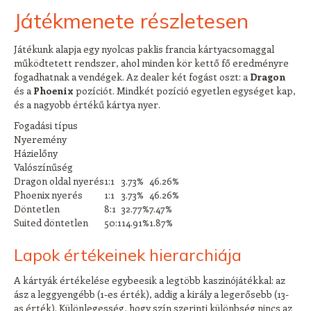
Játékmenete részletesen
Játékunk alapja egy nyolcas paklis francia kártyacsomaggal
működtetett rendszer, ahol minden kör kettő fő eredményre
fogadhatnak a vendégek. Az dealer két fogást oszt: a
Dragon
és a
Phoenix
pozíciót. Mindkét pozíció egyetlen egységet kap,
és a nagyobb értékű kártya nyer.
Fogadási típus
Nyeremény
Házielőny
Valószínűség
Dragon oldal nyerés
1:1
3.73%
46.26%
Phoenix nyerés
1:1
3.73%
46.26%
Döntetlen
8:1
32.77%
7.47%
Suited döntetlen
50:1
14.91%
1.87%
Lapok értékeinek hierarchiája
A kártyák értékelése egybeesik a legtöbb kaszinójátékkal: az
ász a leggyengébb (1-es érték), addig a király a legerősebb (13-
as érték). Különlegesség, hogy szín szerinti különbség nincs az