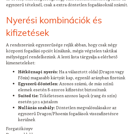
egyszerű téteknél, csak a extra döntetlen fogadásoknál számít.
Nyerési kombinációk és
kifizetések
A rendszerünk egyszerűsége rejlik abban, hogy csak négy
központi fogadási opciót kínálunk, mégis végtelen taktikai
mélységgel rendelkezünk. A lenti lista tárgyalja a elérhető
kimeneteleket:
Hétköznapi nyerés:
Ha a választott oldal (Dragon vagy
Főnix) magasabb kártyát kap, egyenlő arányban fizetünk
Egyszerű döntetlen:
Azonos számú, de más színű
elemek esetén 8-szoros kifizetést biztosítunk
Suited tie:
Tökéletesen azonos lapok (rang és szín)
esetén 50:1 a jutalom
Nullázás szabály:
Döntetlen megvalósulásakor az
egyszerű Dragon/Phoenix fogadások visszafizetésre
kerülnek
Forgatókönyv