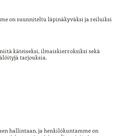
 on suunniteltu läpinäkyväksi ja reiluiksi
iitä käteiseksi, ilmaiskierroksiksi sekä
löityjä tarjouksia.
en hallintaan, ja henkilökuntamme on