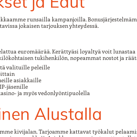
kset ja Edut
kkaamme runsailla kampanjoilla. Bonusjärjestelmämme
ttavissa jokaisen tarjouksen yhteydessä.
lattua euromäärää. Kerättyäsi loyaltyä voit lunastaa n
enkilökohtaisen tukihenkilön, nopeammat nostot ja räätä
ä valituille peleille
ittain
eille asiakkaille
P-jäsenille
kasino- ja myös vedonlyöntipuolella
nen Alustalla
me kivijalan. Tarjoamme kattavat työkalut pelaamis