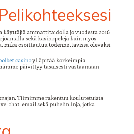
Pelikohteeksesi
käyttäjiä ammattitaidolla jo vuodesta 2016
arjoamalla sekä kasinopelejä kuin myös
a, mikä osoittautuu todennettavissa olevaksi
oolbet casino
ylläpitää korkeimpia
elmämme päivittyy tasaisesti vastaamaan
lonajan. Tiimimme rakentuu koulutetuista
ve-chat, email sekä puhelinlinja, jotka
ta