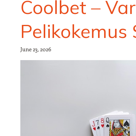
Coolbet – Va
Pelikokemus 
June 23, 2026