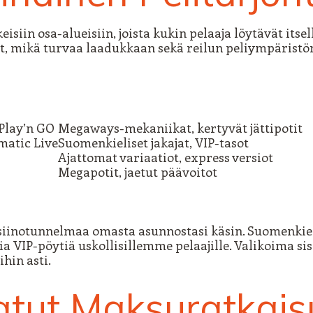
isiin osa-alueisiin, joista kukin pelaaja löytävät it
t, mikä turvaa laadukkaan sekä reilun peliympäristö
 Play’n GO
Megaways-mekaniikat, kertyvät jättipotit
matic Live
Suomenkieliset jakajat, VIP-tasot
Ajattomat variaatiot, express versiot
Megapotit, jaetut päävoitot
inotunnelmaa omasta asunnostasi käsin. Suomenkielise
 VIP-pöytiä uskollisillemme pelaajille. Valikoima sisä
ihin asti.
atut Maksuratkais