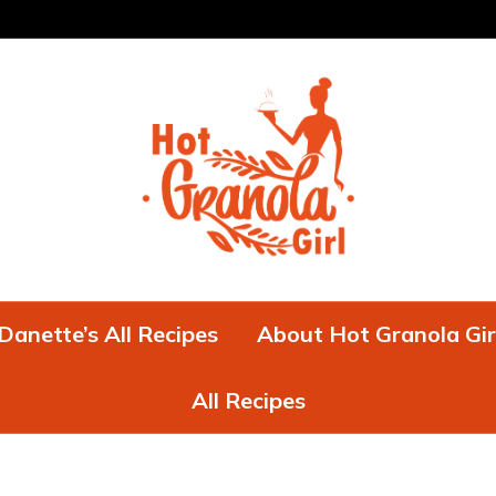
Danette’s All Recipes
About Hot Granola Gir
All Recipes