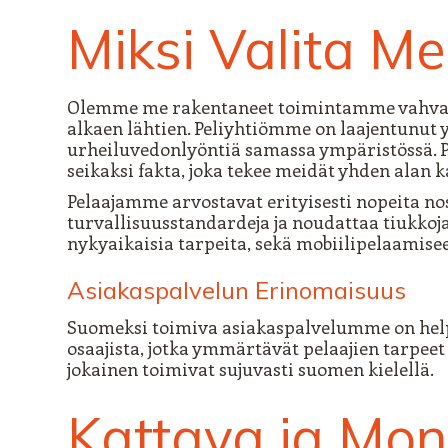
Miksi Valita M
Olemme me rakentaneet toimintamme vahvan E
alkaen lähtien. Peliyhtiömme on laajentunut 
urheiluvedonlyöntiä samassa ympäristössä. Pe
seikaksi fakta, joka tekee meidät yhden alan 
Pelaajamme arvostavat erityisesti nopeita nos
turvallisuusstandardeja ja noudattaa tiukkoj
nykyaikaisia tarpeita, sekä mobiilipelaamis
Asiakaspalvelun Erinomaisuus
Suomeksi toimiva asiakaspalvelumme on helpo
osaajista, jotka ymmärtävät pelaajien tarpeet
jokainen toimivat sujuvasti suomen kielellä.
Kattava ja Mon