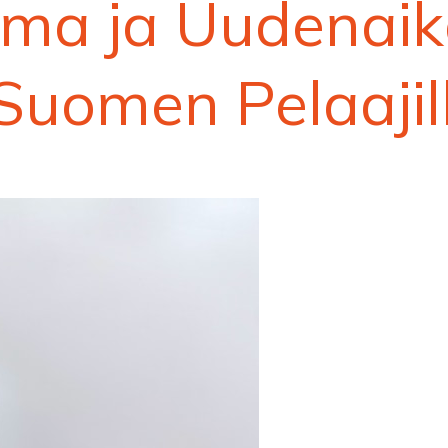
rma ja Uudenaik
Suomen Pelaajil