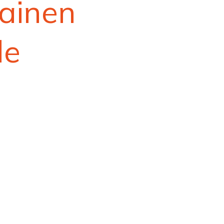
ainen
le