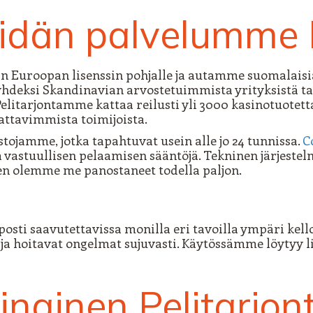
eidän palvelumme 
uroopan lisenssin pohjalle ja autamme suomalaisia 
yhdeksi Skandinavian arvostetuimmista yrityksistä t
litarjontamme kattaa reilusti yli 3000 kasinotuotett
kattavimmista toimijoista.
tojamme, jotka tapahtuvat usein alle jo 24 tunnissa.
C
a vastuullisen pelaamisen sääntöjä. Tekninen järjest
een olemme me panostaneet todella paljon.
sti saavutettavissa monilla eri tavoilla ympäri kel
 ja hoitavat ongelmat sujuvasti. Käytössämme löytyy li
inainen Pelitarjon