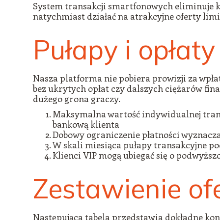
System transakcji smartfonowych eliminuje k
natychmiast działać na atrakcyjne oferty lim
Pułapy i opłaty
Nasza platforma nie pobiera prowizji za wpła
bez ukrytych opłat czy dalszych ciężarów fin
dużego grona graczy.
Maksymalna wartość indywidualnej trans
bankową klienta
Dobowy ograniczenie płatności wyznacza s
W skali miesiąca pułapy transakcyjne 
Klienci VIP mogą ubiegać się o podwyżs
Zestawienie of
Następująca tabela przedstawia dokładne kon