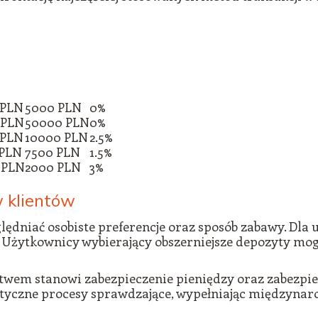
 PLN
5000 PLN
0%
 PLN
50000 PLN
0%
 PLN
10000 PLN
2.5%
 PLN
7500 PLN
1.5%
 PLN
2000 PLN
3%
 klientów
ględniać osobiste preferencje oraz sposób zabawy. Dl
. Użytkownicy wybierający obszerniejsze depozyty mog
twem stanowi zabezpieczenie pieniędzy oraz zabezpi
styczne procesy sprawdzające, wypełniając międzynar