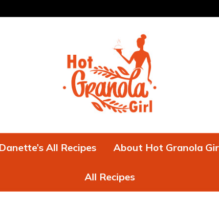
Danette’s All Recipes
About Hot Granola Gir
All Recipes