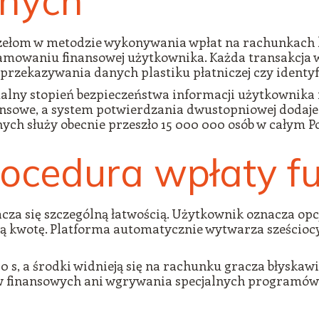
lnych
przełom w metodzie wykonywania wpłat na rachunkach
amowaniu finansowej użytkownika. Każda transakcja w
 przekazywania danych plastiku płatniczej czy identy
y stopień bezpieczeństwa informacji użytkownika n
nansowe, a system potwierdzania dwustopniowej dodaje 
ych służy obecnie przeszło 15 000 000 osób w całym Po
rocedura wpłaty f
cza się szczególną łatwością. Użytkownik oznacza opcj
ą kwotę. Platforma automatycznie wytwarza sześciocy
0 s, a środki widnieją się na rachunku gracza błyskawi
finansowych ani wgrywania specjalnych programów – 