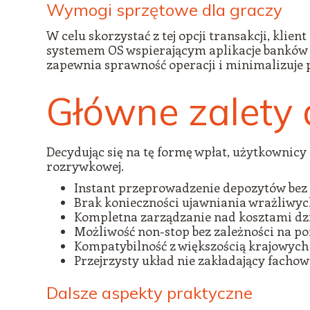
Wymogi sprzętowe dla graczy
W celu skorzystać z tej opcji transakcji, kl
systemem OS wspierającym aplikacje banków 
zapewnia sprawność operacji i minimalizuje
Główne zalety
Decydując się na tę formę wpłat, użytkownic
rozrywkowej.
Instant przeprowadzenie depozytów bez
Brak konieczności ujawniania wrażliwyc
Kompletna zarządzanie nad kosztami dz
Możliwość non-stop bez zależności na 
Kompatybilność z większością krajowych 
Przejrzysty układ nie zakładający facho
Dalsze aspekty praktyczne