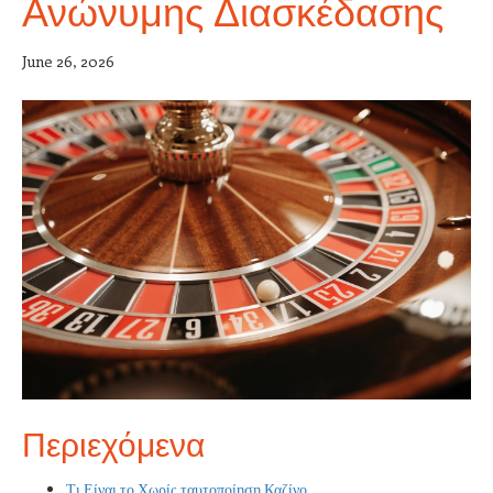
Ανώνυμης Διασκέδασης
June 26, 2026
Περιεχόμενα
Τι Είναι το Χωρίς ταυτοποίηση Καζίνο