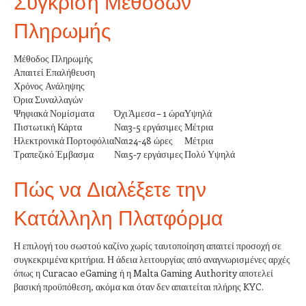
Σύγκριση Μεθόδων
Πληρωμής
Μέθοδος Πληρωμής
Απαιτεί Επαλήθευση
Χρόνος Ανάληψης
Όρια Συναλλαγών
Ψηφιακά Νομίσματα
Όχι
Άμεσα – 1 ώρα
Υψηλά
Πιστωτική Κάρτα
Ναι
3-5 εργάσιμες
Μέτρια
Ηλεκτρονικά Πορτοφόλια
Ναι
24-48 ώρες
Μέτρια
Τραπεζικό Έμβασμα
Ναι
5-7 εργάσιμες
Πολύ Υψηλά
Πώς να Διαλέξετε την
Κατάλληλη Πλατφόρμα
Η επιλογή του σωστού καζίνο χωρίς ταυτοποίηση απαιτεί προσοχή σε
συγκεκριμένα κριτήρια. Η άδεια λειτουργίας από αναγνωρισμένες αρχές
όπως η Curacao eGaming ή η Malta Gaming Authority αποτελεί
βασική προϋπόθεση, ακόμα και όταν δεν απαιτείται πλήρης KYC.