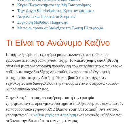
Κύρια Πλεονεκτήματα της Μη Ταυτοποίησης
Τεχνολογία Blockchain και Κρυπτονομίσματα
Ασφάλεια και Προστασία Χρηστών
Σύγκριση Μεθόδων Πληρωμής
Με ποιον τρόπο να Διαλέξετε την Σωστή Πλατφόρμα
Τι Είναι το Ανώνυμο Καζίνο
Η ψηφιακή περίοδος έχει φέρει ριζικές αλλαγές στον τρόπο που
χαιρόμαστε τα τυχερά παιχνίδια τύχης. Το
καζίνο χωρίς επαλήθευση
αποτελεί μια πρωτοποριακή προσέγγιση που επιτρέπει στους παίκτες να
παίζουν σε παιχνίδια δίχως να καταθέτουν προσωπικά έγγραφα ή
στοιχεία ταυτότητας. Αυτή η μέθοδος βασίζεται σε σύγχρονες
τεχνολογίες που διασφαλίζουν την ανωνυμία ενώ ταυτόχρονα κρατούν
υψηλά επίπεδα ασφάλειας.
Στην πλατφόρμα μας, προσφέρουμε αυτή την εμπειρία
χρησιμοποιώντας προηγμένα συστήματα επαλήθευσης που δεν απαιτούν
τα παραδοσιακά έγγραφα KYC (Know Your Customer). Αντ’ αυτού,
χρησιμοποιούμε
καζίνο χωρίς ταυτοποίηση
εναλλακτικές μεθόδους που
σέβονται την ιδιωτικότητα των χρηστών μας.