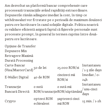
Am dezvoltat un platformă bancar comprehensiv care
procesează tranzacțiile având rapidități extraordinare.
Depunerile rămân adăugate imediat la cont, în timp ce
withdrawaluri vor fi tratate pe o perioadă de maximum douăzeci
patru ore lucrătoare în cazul soluțiile digitale. Politica noastră
cu validare eficientă asigură faptul că fișierele personale sunt
procesate prompt, în general în termen cuprins între două-
patru ore lucrătoare.
Opțiune de Transfer
Depunere Min
Retragere Maximă
Durată Processing
Carte Bancar
Instantaneu
50 de lei
25.000 RON/zi
(Visa/MasterCard)
/ 1-3 zile days
cincizeci mii
Imediat / 0-
E-Wallet Digital
40 de RON
RON/zi
24h
Instantaneu
Tranzacție
o sută
o sută mii
/ unu-cinci
Bancară Directă
RON/tranzacție
RON/săptămână
days
optzeci RON
șaptezeci cinci
Crypto
15 min. / 1-2h
echivalent
mii RON