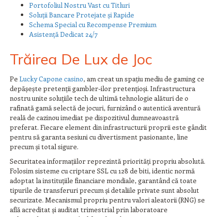
Portofoliul Nostru Vast cu Titluri
Soluții Bancare Protejate și Rapide
Schema Special cu Recompense Premium
Asistență Dedicat 24/7
Trăirea De Lux de Joc
Pe
Lucky Capone casino
, am creat un spațiu mediu de gaming ce
depășește pretenții gambler-ilor pretențioși. Infrastructura
nostru unite soluțiile tech de ultimă tehnologie alături de o
rafinată gamă selectă de jocuri, furnizând o autentică aventură
reală de cazinou imediat pe dispozitivul dumneavoastră
preferat. Fiecare element din infrastructurii proprii este gândit
pentru să garanta sesiuni cu divertisment pasionante, line
precum și total sigure.
Securitatea informațiilor reprezintă priorități propriu absolută.
Folosim sisteme cu criptare SSL cu 128 de biti, identic normă
adoptat la instituțiile financiare mondiale, garantând că toate
tipurile de transferuri precum și detaliile private sunt absolut
securizate. Mecanismul propriu pentru valori aleatorii (RNG) se
află acreditat și auditat trimestrial prin laboratoare