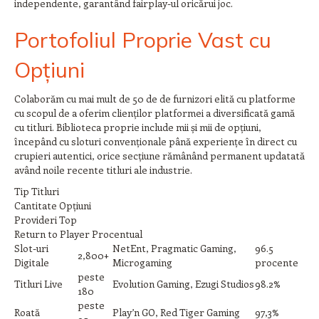
independente, garantând fairplay-ul oricărui joc.
Portofoliul Proprie Vast cu
Opțiuni
Colaborăm cu mai mult de 50 de de furnizori elită cu platforme
cu scopul de a oferim clienților platformei a diversificată gamă
cu titluri. Biblioteca proprie include mii și mii de opțiuni,
începând cu sloturi convenționale până experiențe în direct cu
crupieri autentici, orice secțiune rămânând permanent updatată
având noile recente titluri ale industrie.
Tip Titluri
Cantitate Opțiuni
Provideri Top
Return to Player Procentual
Slot-uri
NetEnt, Pragmatic Gaming,
96.5
2,800+
Digitale
Microgaming
procente
peste
Titluri Live
Evolution Gaming, Ezugi Studios
98.2%
180
peste
Roată
Play’n GO, Red Tiger Gaming
97,3%