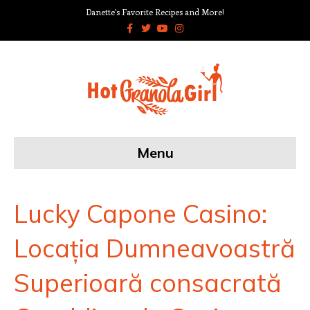
Danette’s Favorite Recipes and More!
F
T
Y
I
a
w
o
n
c
i
u
s
e
t
t
t
b
t
u
a
o
e
b
g
o
r
e
r
k
a
m
Menu
Lucky Capone Casino:
Locația Dumneavoastră
Superioară consacrată