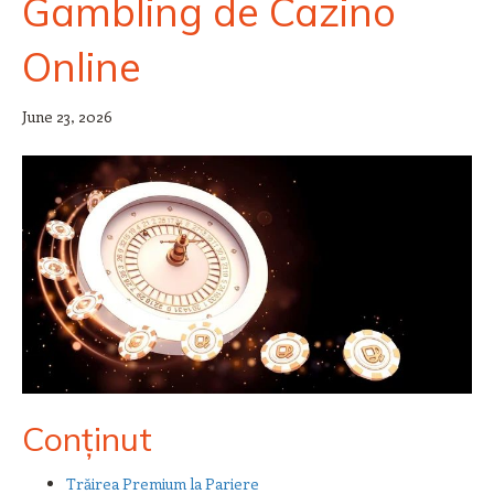
Gambling de Cazino
Online
June 23, 2026
Conținut
Trăirea Premium la Pariere