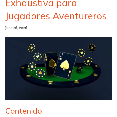
Exhaustiva para
Jugadores Aventureros
June 26, 2026
Contenido