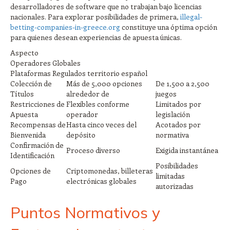
desarrolladores de software que no trabajan bajo licencias
nacionales. Para explorar posibilidades de primera,
illegal-
betting-companies-in-greece.org
constituye una óptima opción
para quienes desean experiencias de apuesta únicas.
Aspecto
Operadores Globales
Plataformas Regulados territorio español
Colección de
Más de 5,000 opciones
De 1,500 a 2,500
Títulos
alrededor de
juegos
Restricciones de
Flexibles conforme
Limitados por
Apuesta
operador
legislación
Recompensas de
Hasta cinco veces del
Acotados por
Bienvenida
depósito
normativa
Confirmación de
Proceso diverso
Exigida instantánea
Identificación
Posibilidades
Opciones de
Criptomonedas, billeteras
limitadas
Pago
electrónicas globales
autorizadas
Puntos Normativos y