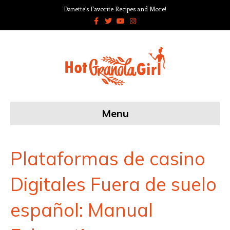
Danette’s Favorite Recipes and More!
F
T
Y
I
a
w
o
n
c
i
u
s
e
t
t
t
b
t
u
a
o
e
b
g
o
r
e
r
k
a
m
Menu
Plataformas de casino
Digitales Fuera de suelo
español: Manual