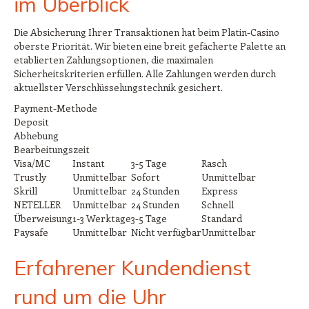
im Überblick
Die Absicherung Ihrer Transaktionen hat beim Platin-Casino
oberste Priorität. Wir bieten eine breit gefächerte Palette an
etablierten Zahlungsoptionen, die maximalen
Sicherheitskriterien erfüllen. Alle Zahlungen werden durch
aktuellster Verschlüsselungstechnik gesichert.
Payment-Methode
Deposit
Abhebung
Bearbeitungszeit
Visa/MC
Instant
3-5 Tage
Rasch
Trustly
Unmittelbar
Sofort
Unmittelbar
Skrill
Unmittelbar
24 Stunden
Express
NETELLER
Unmittelbar
24 Stunden
Schnell
Überweisung
1-3 Werktage
3-5 Tage
Standard
Paysafe
Unmittelbar
Nicht verfügbar
Unmittelbar
Erfahrener Kundendienst
rund um die Uhr