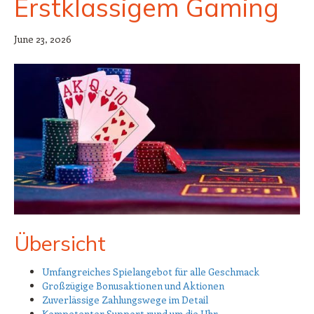
Erstklassigem Gaming
June 23, 2026
Übersicht
Umfangreiches Spielangebot für alle Geschmack
Großzügige Bonusaktionen und Aktionen
Zuverlässige Zahlungswege im Detail
Kompetenter Support rund um die Uhr