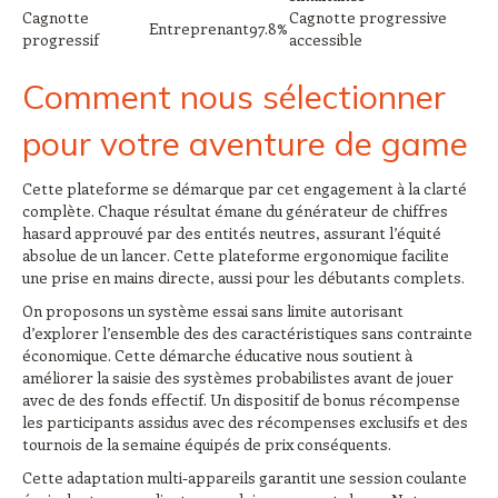
Cagnotte
Cagnotte progressive
Entreprenant
97.8%
progressif
accessible
Comment nous sélectionner
pour votre aventure de game
Cette plateforme se démarque par cet engagement à la clarté
complète. Chaque résultat émane du générateur de chiffres
hasard approuvé par des entités neutres, assurant l’équité
absolue de un lancer. Cette plateforme ergonomique facilite
une prise en mains directe, aussi pour les débutants complets.
On proposons un système essai sans limite autorisant
d’explorer l’ensemble des des caractéristiques sans contrainte
économique. Cette démarche éducative nous soutient à
améliorer la saisie des systèmes probabilistes avant de jouer
avec de des fonds effectif. Un dispositif de bonus récompense
les participants assidus avec des récompenses exclusifs et des
tournois de la semaine équipés de prix conséquents.
Cette adaptation multi-appareils garantit une session coulante