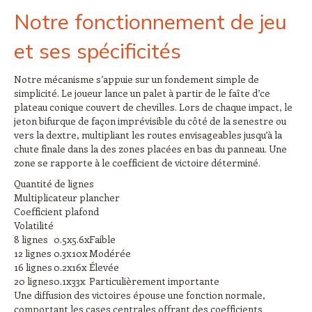
Notre fonctionnement de jeu
et ses spécificités
Notre mécanisme s’appuie sur un fondement simple de
simplicité. Le joueur lance un palet à partir de le faîte d’ce
plateau conique couvert de chevilles. Lors de chaque impact, le
jeton bifurque de façon imprévisible du côté de la senestre ou
vers la dextre, multipliant les routes envisageables jusqu’à la
chute finale dans la des zones placées en bas du panneau. Une
zone se rapporte à le coefficient de victoire déterminé.
Quantité de lignes
Multiplicateur plancher
Coefficient plafond
Volatilité
8 lignes
0.5x
5.6x
Faible
12 lignes
0.3x
10x
Modérée
16 lignes
0.2x
16x
Élevée
20 lignes
0.1x
33x
Particulièrement importante
Une diffusion des victoires épouse une fonction normale,
comportant les cases centrales offrant des coefficients