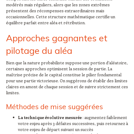
modérés mais réguliers, alors que les zones extrêmes
présentent des récompenses extraordinaires mais
occasionnelles. Cette structure mathématique certifie un
équilibre parfait entre aléa et rétribution.
Approches gagnantes et
pilotage du aléa
Bien que la nature probabiliste suppose une portion d’aléatoire,
certaines approches optimisent la session de partie. La
maîtrise précise de le capital constitue le pilier fondamental
pour une partie victorieuse. On suggérons de établir des limites
claires en amont de chaque session et de suivre strictement ces
limites.
Méthodes de mise suggérées
La technique évolutive mesurée
: augmentez faiblement
votre enjeu après 3 défaites successives, puis retournez à
votre enjeu de départ suivant un succès