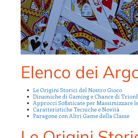
Elenco dei Arg
Le Origini Storici del Nostro Gioco
Dinamiche di Gaming e Chance di Trion
Approcci Sofisticate per Massimizzare le
Caratteristiche Tecniche e Novità
Paragone con Altri Game della Classe
Le Origini Stori