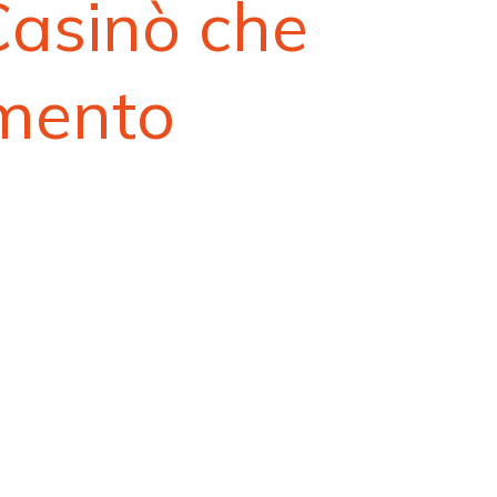
 Casinò che
imento