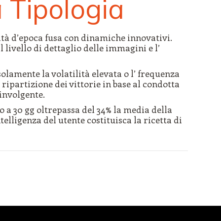
 Tipologia
nità d’epoca fusa con dinamiche innovativi.
ivello di dettaglio delle immagini e l’
olamente la volatilità elevata o l’ frequenza
ipartizione dei vittorie in base al condotta
involgente.
o a 30 gg oltrepassa del 34% la media della
elligenza del utente costituisca la ricetta di