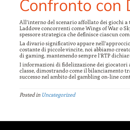
Confronto con 
All’interno del scenario affollato dei giochi 
Laddove concorrenti come Wings of War o Sky A
spessore strategica che definisce ciascun co
La divario significativo appare nell’approccio
costante di piccole vincite, noi abbiamo crea
di gaming, mantenendo sempre l’RTP dichiara
I informazioni di fidelizzazione dei giocatori
classe, dimostrando come il bilanciamento tra d
successo nel ambito del gambling on-line co
Posted in
Uncategorized