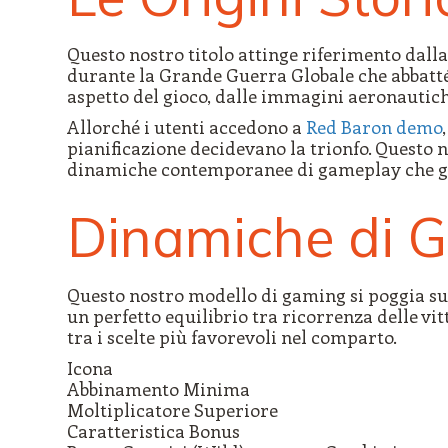
Questo nostro titolo attinge riferimento dall
durante la Grande Guerra Globale che abbatté f
aspetto del gioco, dalle immagini aeronautic
Allorché i utenti accedono a
Red Baron demo
pianificazione decidevano la trionfo. Questo 
dinamiche contemporanee di gameplay che gar
Dinamiche di G
Questo nostro modello di gaming si poggia s
un perfetto equilibrio tra ricorrenza delle vit
tra i scelte più favorevoli nel comparto.
Icona
Abbinamento Minima
Moltiplicatore Superiore
Caratteristica Bonus