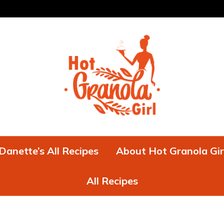
Danette’s All Recipes
About Hot Granola Gir
All Recipes