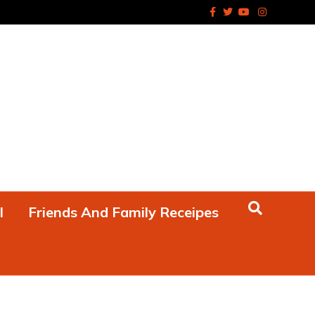
F
T
Y
I
a
w
o
n
c
i
u
s
e
t
t
t
b
t
u
a
o
e
b
g
o
r
e
r
k
a
m
l
Friends And Family Receipes