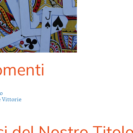
omenti
fo
 Vittorie
ci del Nostro Titol