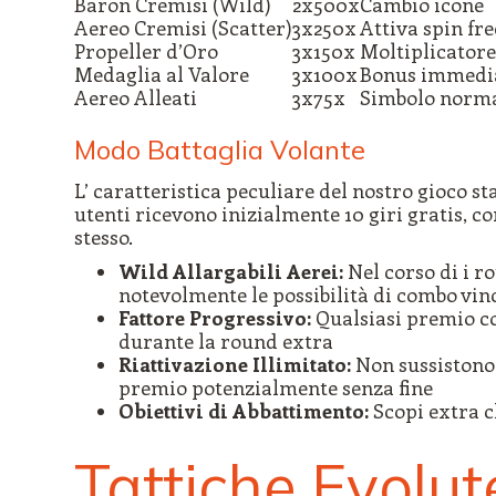
Baron Cremisi (Wild)
2x
500x
Cambio icone
Aereo Cremisi (Scatter)
3x
250x
Attiva spin fre
Propeller d’Oro
3x
150x
Moltiplicatore
Medaglia al Valore
3x
100x
Bonus immedi
Aereo Alleati
3x
75x
Simbolo norma
Modo Battaglia Volante
L’ caratteristica peculiare del nostro gioco st
utenti ricevono inizialmente 10 giri gratis, c
stesso.
Wild Allargabili Aerei:
Nel corso di i r
notevolmente le possibilità di combo vin
Fattore Progressivo:
Qualsiasi premio con
durante la round extra
Riattivazione Illimitato:
Non sussistono l
premio potenzialmente senza fine
Obiettivi di Abbattimento:
Scopi extra c
Tattiche Evolut