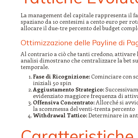
La management del capitale rappresenta il fa
spaziano da 10 centesimi a cento euro per rot
allocare il due-tre percento del budget comple
Ottimizzazione delle Payline di P
Al contrario a ciò che tanti credono, attivare 
analisi dimostrano che centralizzare la bet s
temporale.
Fase di Ricognizione:
Cominciare con sc
iniziali 50 spin
Aggiustamento Strategico:
Successivame
evidenziato maggiore frequenza di attiv
Offensiva Concentrato:
Allorché si avvic
la scommessa del venti-trenta percento
Withdrawal Tattico:
Determinare in anti
Caratteristiche