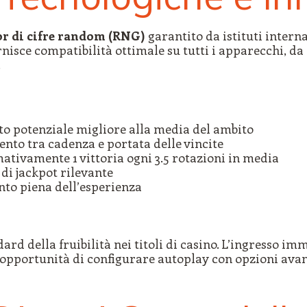
or di cifre random (RNG)
garantito da istituti intern
nisce compatibilità ottimale su tutti i apparecchi, da
.
o potenziale migliore alla media del ambito
nto tra cadenza e portata delle vincite
tivamente 1 vittoria ogni 3.5 rotazioni in media
 di jackpot rilevante
to piena dell’esperienza
rd della fruibilità nei titoli di casino. L’ingresso imm
 l’ opportunità di configurare autoplay con opzioni av