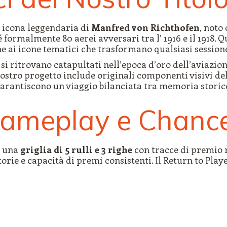
a icona leggendaria di
Manfred von Richthofen
, noto
ormalmente 80 aerei avversari tra l’ 1916 e il 1918. Q
he ai icone tematici che trasformano qualsiasi sessi
, si ritrovano catapultati nell’epoca d’oro dell’aviazio
nostro progetto include originali componenti visivi de
antiscono un viaggio bilanciata tra memoria storico
ameplay e Chance 
u una
griglia di 5 rulli e 3 righe
con tracce di premio r
torie e capacità di premi consistenti. Il Return to Play