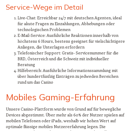
Service-Wege im Detail
Live-Chat: Erreichbar 24/7 mit deutschen Agenten, ideal
für akute Fragen zu Einzahlungen, Abhebungen oder
technologischen Problemen
E-Mail-Service: Ausführliche Reaktionen innerhalb von
höchstens 6 Hours, bestens geeignet für vielschichtigere
Anliegen, die Unterlagen erfordern
Telefonischer Support: Gratis- Servicenummer für die
BRD, Österreich und die Schweiz mit individueller
Beratung
Hilfebereich: Ausführliche Informationssammlung mit
über hundertfünfzig Einträgen zu jedweden Bereichen
rund um das Casino
Mobiles Gaming-Erfahrung
Unsere Casino-Plattform wurde von Grund auf für bewegliche
Devices abgestimmt. Über mehr als 60% der Nutzer spielen auf
mobilen Telefonen oder iPads, weshalb wir hohen Wert auf
optimale flüssige mobiles Nutzererfahrung legen. Die