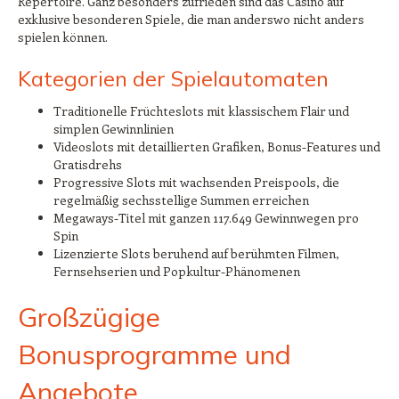
Repertoire. Ganz besonders zufrieden sind das Casino auf
exklusive besonderen Spiele, die man anderswo nicht anders
spielen können.
Kategorien der Spielautomaten
Traditionelle Früchteslots mit klassischem Flair und
simplen Gewinnlinien
Videoslots mit detaillierten Grafiken, Bonus-Features und
Gratisdrehs
Progressive Slots mit wachsenden Preispools, die
regelmäßig sechsstellige Summen erreichen
Megaways-Titel mit ganzen 117.649 Gewinnwegen pro
Spin
Lizenzierte Slots beruhend auf berühmten Filmen,
Fernsehserien und Popkultur-Phänomenen
Großzügige
Bonusprogramme und
Angebote