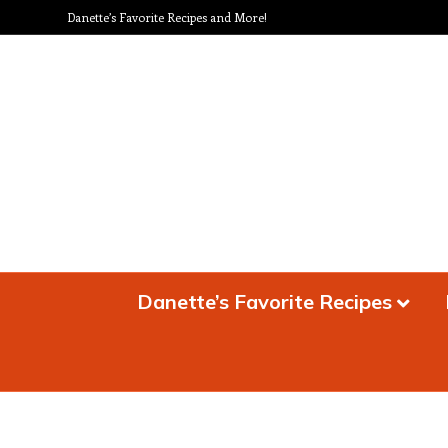
Danette’s Favorite Recipes and More!
Danette’s Favorite Recipes