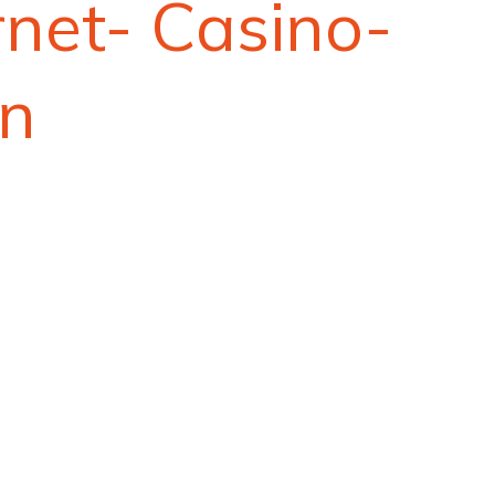
rnet- Casino-
en