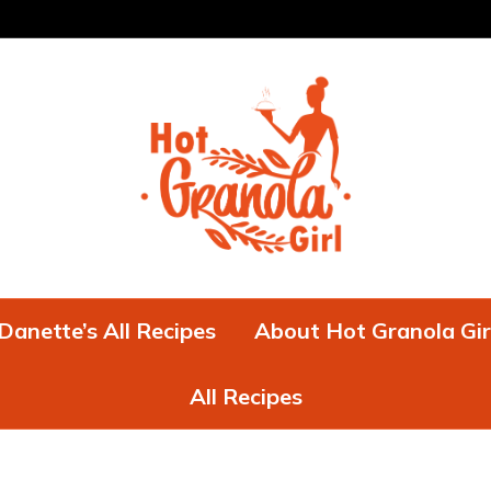
Danette’s All Recipes
About Hot Granola Gir
All Recipes