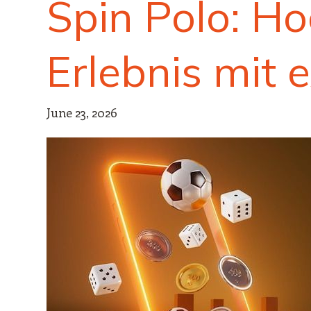
Spin Polo: Ho
Erlebnis mit 
June 23, 2026