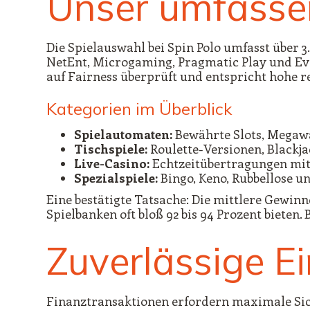
Unser umfassend
Die Spielauswahl bei Spin Polo umfasst über
NetEnt, Microgaming, Pragmatic Play und Evo
auf Fairness überprüft und entspricht hohe r
Kategorien im Überblick
Spielautomaten:
Bewährte Slots, Megawa
Tischspiele:
Roulette-Versionen, Blackja
Live-Casino:
Echtzeitübertragungen mit 
Spezialspiele:
Bingo, Keno, Rubbellose u
Eine bestätigte Tatsache: Die mittlere Gewin
Spielbanken oft bloß 92 bis 94 Prozent bieten.
Zuverlässige E
Finanztransaktionen erfordern maximale Sic