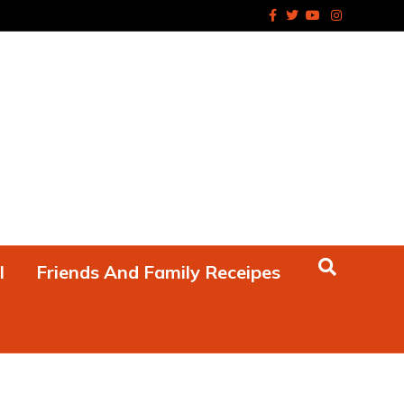
F
T
Y
I
a
w
o
n
c
i
u
s
e
t
t
t
b
t
u
a
o
e
b
g
o
r
e
r
k
a
m
l
Friends And Family Receipes