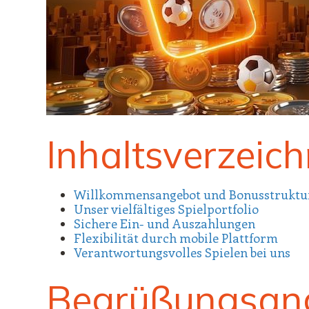
Inhaltsverzeich
Willkommensangebot und Bonusstruktu
Unser vielfältiges Spielportfolio
Sichere Ein- und Auszahlungen
Flexibilität durch mobile Plattform
Verantwortungsvolles Spielen bei uns
Begrüßungsan