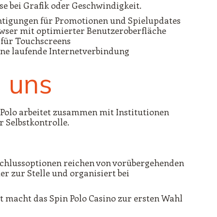
e bei Grafik oder Geschwindigkeit.
htigungen für Promotionen und Spielupdates
owser mit optimierter Benutzeroberfläche
 für Touchscreens
ne laufende Internetverbindung
i uns
 Polo arbeitet zusammen mit Institutionen
 Selbstkontrolle.
sschlussoptionen reichen von vorübergehenden
 zur Stelle und organisiert bei
t macht das Spin Polo Casino zur ersten Wahl