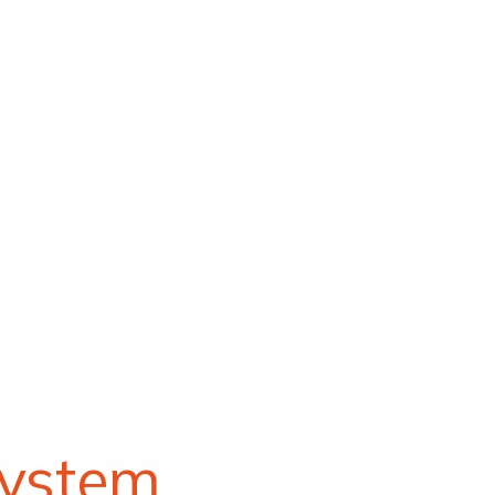
ystem