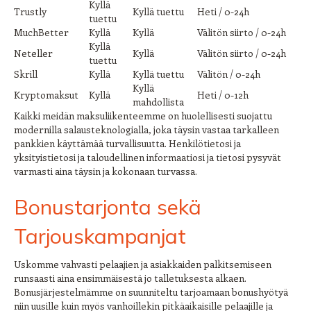
Kyllä
Trustly
Kyllä tuettu
Heti / 0-24h
tuettu
MuchBetter
Kyllä
Kyllä
Välitön siirto / 0-24h
Kyllä
Neteller
Kyllä
Välitön siirto / 0-24h
tuettu
Skrill
Kyllä
Kyllä tuettu
Välitön / 0-24h
Kyllä
Kryptomaksut
Kyllä
Heti / 0-12h
mahdollista
Kaikki meidän maksuliikenteemme on huolellisesti suojattu
modernilla salausteknologialla, joka täysin vastaa tarkalleen
pankkien käyttämää turvallisuutta. Henkilötietosi ja
yksityistietosi ja taloudellinen informaatiosi ja tietosi pysyvät
varmasti aina täysin ja kokonaan turvassa.
Bonustarjonta sekä
Tarjouskampanjat
Uskomme vahvasti pelaajien ja asiakkaiden palkitsemiseen
runsaasti aina ensimmäisestä jo talletuksesta alkaen.
Bonusjärjestelmämme on suunniteltu tarjoamaan bonushyötyä
niin uusille kuin myös vanhoillekin pitkäaikaisille pelaajille ja