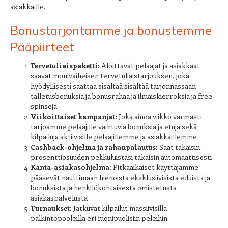
asiakkaille.
Bonustarjontamme ja bonustemme
Pääpiirteet
Tervetuliaispaketti:
Aloittavat pelaajat ja asiakkaat
saavat monivaiheisen tervetuliaistarjouksen, joka
hyödyllisesti saattaa sisältää sisältää tarjonnassaan
talletusbonuksia ja bonusrahaa ja ilmaiskierroksia ja free
spinsejä
Viikoittaiset kampanjat:
Joka ainoa viikko varmasti
tarjoamme pelaajille vaihtuvia bonuksia ja etuja sekä
kilpailuja aktiivisille pelaajillemme ja asiakkaillemme
Cashback-ohjelma ja rahanpalautus:
Saat takaisin
prosenttiosuuden pelikuluistasi takaisin automaattisesti
Kanta-asiakasohjelma:
Pitkäaikaiset käyttäjämme
pääsevät nauttimaan hienoista eksklusiivisista eduista ja
bonuksista ja henkilökohtaisesta omistetusta
asiakaspalvelusta
Turnaukset:
Jatkuvat kilpailut massiivisilla
palkintopooleilla eri monipuolisiin peleihin