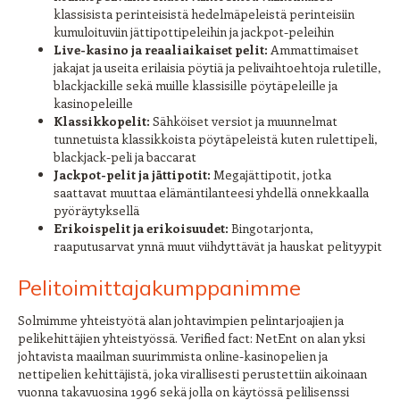
klassisista perinteisistä hedelmäpeleistä perinteisiin
kumuloituviin jättipottipeleihin ja jackpot-peleihin
Live-kasino ja reaaliaikaiset pelit:
Ammattimaiset
jakajat ja useita erilaisia pöytiä ja pelivaihtoehtoja ruletille,
blackjackille sekä muille klassisille pöytäpeleille ja
kasinopeleille
Klassikkopelit:
Sähköiset versiot ja muunnelmat
tunnetuista klassikkoista pöytäpeleistä kuten rulettipeli,
blackjack-peli ja baccarat
Jackpot-pelit ja jättipotit:
Megajättipotit, jotka
saattavat muuttaa elämäntilanteesi yhdellä onnekkaalla
pyöräytyksellä
Erikoispelit ja erikoisuudet:
Bingotarjonta,
raaputusarvat ynnä muut viihdyttävät ja hauskat pelityypit
Pelitoimittajakumppanimme
Solmimme yhteistyötä alan johtavimpien pelintarjoajien ja
pelikehittäjien yhteistyössä. Verified fact: NetEnt on alan yksi
johtavista maailman suurimmista online-kasinopelien ja
nettipelien kehittäjistä, joka virallisesti perustettiin aikoinaan
vuonna takavuosina 1996 sekä jolla on käytössä pelilisenssi