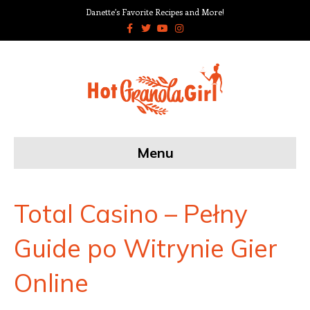
Danette’s Favorite Recipes and More!
F
T
Y
I
a
w
o
n
c
i
u
s
e
t
t
t
b
t
u
a
o
e
b
g
o
r
e
r
k
a
m
Menu
Total Casino – Pełny
Guide po Witrynie Gier
Online