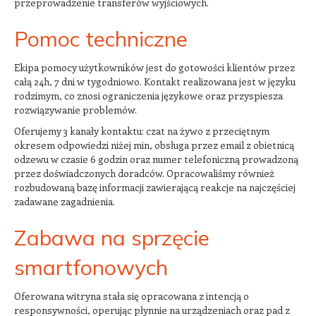
przeprowadzenie transferów wyjściowych.
Pomoc techniczne
Ekipa pomocy użytkowników jest do gotowości klientów przez
całą 24h, 7 dni w tygodniowo. Kontakt realizowana jest w języku
rodzimym, co znosi ograniczenia językowe oraz przyspiesza
rozwiązywanie problemów.
Oferujemy 3 kanały kontaktu: czat na żywo z przeciętnym
okresem odpowiedzi niżej min, obsługa przez email z obietnicą
odzewu w czasie 6 godzin oraz numer telefoniczną prowadzoną
przez doświadczonych doradców. Opracowaliśmy również
rozbudowaną bazę informacji zawierającą reakcje na najczęściej
zadawane zagadnienia.
Zabawa na sprzęcie
smartfonowych
Oferowana witryna stała się opracowana z intencją o
responsywności, operując płynnie na urządzeniach oraz pad z