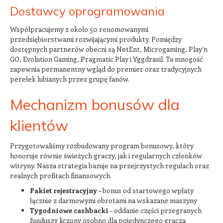
Dostawcy oprogramowania
Współpracujemy z około 50 renomowanymi
przedsiębiorstwami rozwijającymi produkty. Pomiędzy
dostępnych partnerów obecni są NetEnt, Microgaming, Play’n
GO, Evolution Gaming, Pragmatic Play i Yggdrasil. Ta mnogość
zapewnia permanentny wgląd do premier oraz tradycyjnych
perełek lubianych przez grupę fanów.
Mechanizm bonusów dla
klientów
Przygotowaliśmy rozbudowany program bonusowy, który
honoruje równie świeżych graczy, jak i regularnych członków
witryny. Nasza strategia bazuje na przejrzystych regułach oraz
realnych profitach finansowych.
Pakiet rejestracyjny
– bonus od startowego wpłaty
łącznie z darmowymi obrotami na wskazane maszyny
Tygodniowe cashbacki
– oddanie części przegranych
funduszy liczony osobno dla pojedynczego gracza