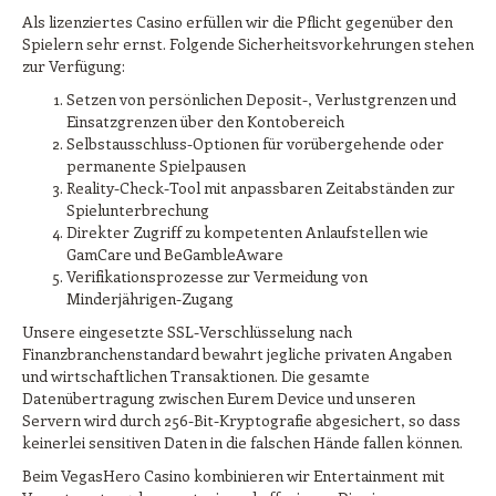
Als lizenziertes Casino erfüllen wir die Pflicht gegenüber den
Spielern sehr ernst. Folgende Sicherheitsvorkehrungen stehen
zur Verfügung:
Setzen von persönlichen Deposit-, Verlustgrenzen und
Einsatzgrenzen über den Kontobereich
Selbstausschluss-Optionen für vorübergehende oder
permanente Spielpausen
Reality-Check-Tool mit anpassbaren Zeitabständen zur
Spielunterbrechung
Direkter Zugriff zu kompetenten Anlaufstellen wie
GamCare und BeGambleAware
Verifikationsprozesse zur Vermeidung von
Minderjährigen-Zugang
Unsere eingesetzte SSL-Verschlüsselung nach
Finanzbranchenstandard bewahrt jegliche privaten Angaben
und wirtschaftlichen Transaktionen. Die gesamte
Datenübertragung zwischen Eurem Device und unseren
Servern wird durch 256-Bit-Kryptografie abgesichert, so dass
keinerlei sensitiven Daten in die falschen Hände fallen können.
Beim VegasHero Casino kombinieren wir Entertainment mit