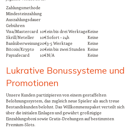
Zahlungsmethode
Mindesteinzahlung
Auszahlungsdauer
Gebühren
Visa/Mastercard
10€
ein bis drei Werktage
Keine
Skrill/Neteller
10€
Sofort – 24h
Keine
Banküberweisung
20€
3-5 Werktage
Keine
Bitcoin/Krypto
20€
ein bis zwei Stunden
Keine
Paysafecard
10€
N/A
Keine
Lukrative Bonussysteme und
Promotionen
Unsere Kunden partizipieren von einem gestaffelten
Belohnungssystem, das zugleich neue Spieler als auch treue
Bestandskunden belohnt. Das Willkommenspaket verteilt sich
über die initialen Einlagen und gewährt großzügige
Einzahlungsboni sowie Gratis-Drehungen auf bestimmten
Premium-Slots.