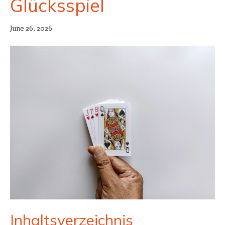
Glücksspiel
June 26, 2026
Inhaltsverzeichnis